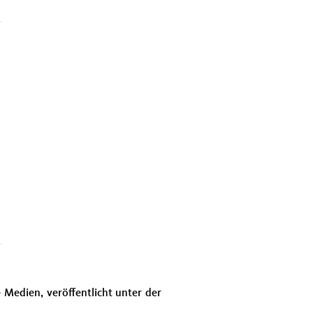
Medien, veröffentlicht unter der